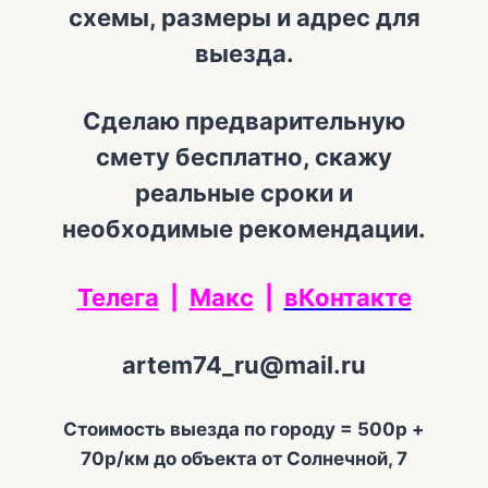
схемы, размеры и адрес для
выезда.
Сделаю предварительную
смету бесплатно, скажу
реальные сроки и
необходимые рекомендации.
Телега
|
Макс
|
вКонтакте
artem74_ru@mail.ru
Стоимость выезда по городу = 500р +
70р/км до объекта от Солнечной, 7