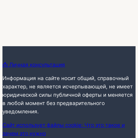
📩 Личная консультация
Информация на сайте носит общий, справочный
характер, не является исчерпывающей, не имеет
юридической силы публичной оферты и меняется
в любой момент без предварительного
уведомления.
Сайт использует файлы cookie: Что это такое и
зачем это нужно