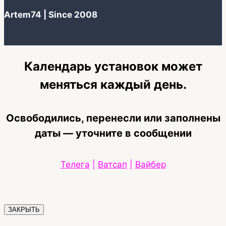
Artem74 | Since 2008
Календарь установок может
меняться каждый день.
Освободились, перенесли или заполнены
даты — уточните в сообщении
Телега
|
Ватсап
|
Вайбер
ЗАКРЫТЬ