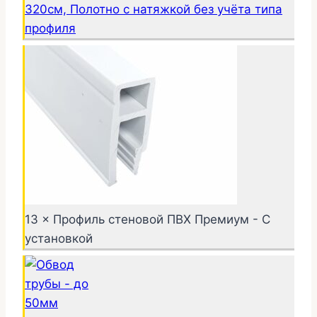
320см, Полотно с натяжкой без учёта типа
профиля
13 × Профиль стеновой ПВХ Премиум - С
установкой