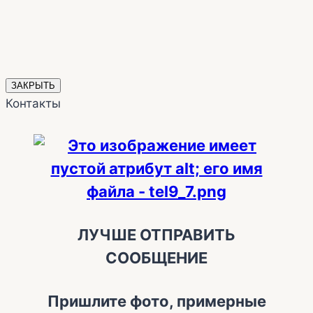
ЗАКРЫТЬ
Контакты
ЛУЧШЕ ОТПРАВИТЬ
СООБЩЕНИЕ
Пришлите фото, примерные