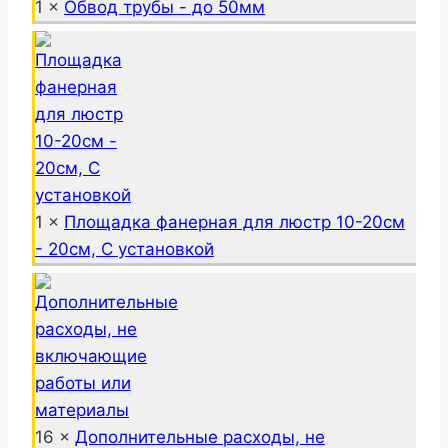
1 ×
Обвод трубы - до 50мм
1 ×
Площадка фанерная для люстр 10-20см
- 20см, С установкой
16 ×
Дополнительные расходы, не