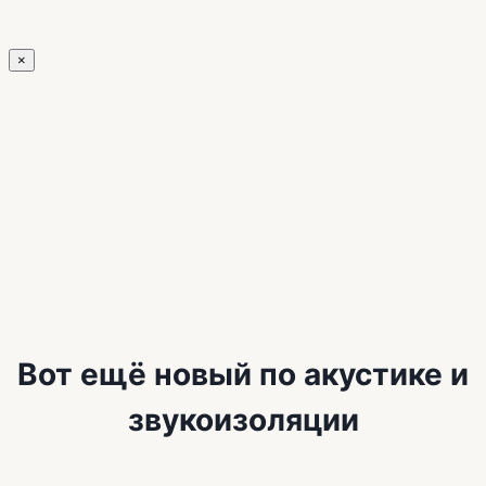
×
Вот ещё новый по акустике и
звукоизоляции