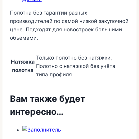
производители
Полотна без гарантии разных
320см
производителей по самой низкой закупочной
цене. Подходят для новостроек большими
объёмами.
Только полотно без натяжки,
Натяжка
Полотно с натяжкой без учёта
полотна
типа профиля
Вам также будет
интересно…