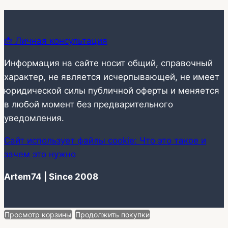
📩 Личная консультация
Информация на сайте носит общий, справочный
характер, не является исчерпывающей, не имеет
юридической силы публичной оферты и меняется
в любой момент без предварительного
уведомления.
Сайт использует файлы cookie: Что это такое и
зачем это нужно
Artem74 | Since 2008
Просмотр корзины
Продолжить покупки