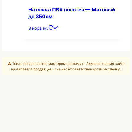
Натяжка ПВХ полотен — Матовый
до 350см
В корзину
⚠️ Товар предлагается мастером напрямую. Администрация сайта
не является продавцом и не несёт ответственности за сделку.