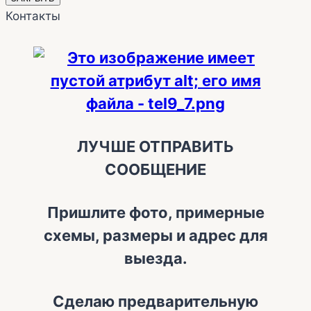
Контакты
ЛУЧШЕ ОТПРАВИТЬ
СООБЩЕНИЕ
Пришлите фото, примерные
схемы, размеры и адрес для
выезда.
Сделаю предварительную