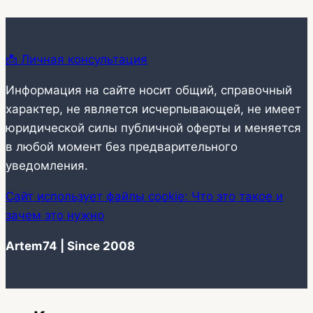
📩 Личная консультация
Информация на сайте носит общий, справочный
характер, не является исчерпывающей, не имеет
юридической силы публичной оферты и меняется
в любой момент без предварительного
уведомления.
Сайт использует файлы cookie: Что это такое и
зачем это нужно
Artem74 | Since 2008