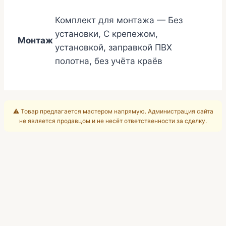
LED
Комплект для монтажа — Без
установки, С крепежом,
Монтаж
установкой, заправкой ПВХ
полотна, без учёта краёв
⚠️ Товар предлагается мастером напрямую. Администрация сайта
не является продавцом и не несёт ответственности за сделку.