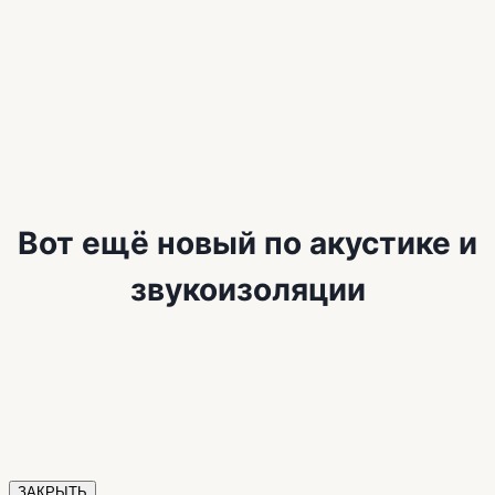
Вот ещё новый по акустике и
звукоизоляции
ЗАКРЫТЬ