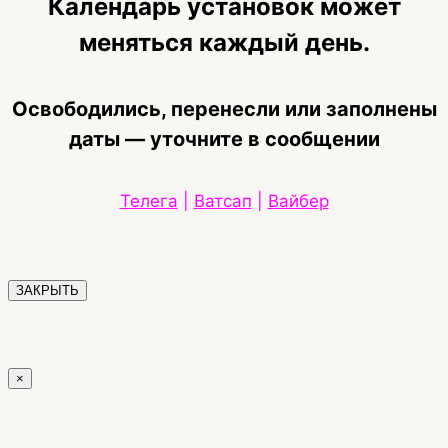
Календарь установок может
меняться каждый день.
Освободились, перенесли или заполнены
даты — уточните в сообщении
Телега
|
Ватсап
|
Вайбер
ЗАКРЫТЬ
×