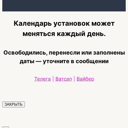
Календарь установок может
меняться каждый день.
Освободились, перенесли или заполнены
даты — уточните в сообщении
Телега
|
Ватсап
|
Вайбер
ЗАКРЫТЬ