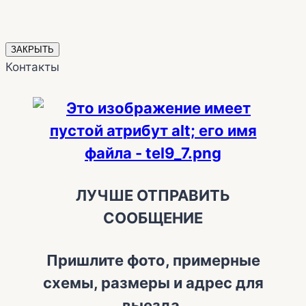
ЗАКРЫТЬ
Контакты
ЛУЧШЕ ОТПРАВИТЬ
СООБЩЕНИЕ
Пришлите фото, примерные
схемы, размеры и адрес для
выезда.