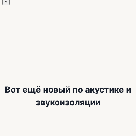
×
Вот ещё новый по акустике и
звукоизоляции