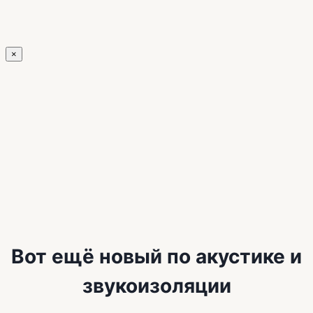
×
Вот ещё новый по акустике и
звукоизоляции