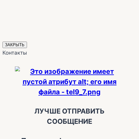
ЗАКРЫТЬ
Контакты
ЛУЧШЕ ОТПРАВИТЬ
СООБЩЕНИЕ