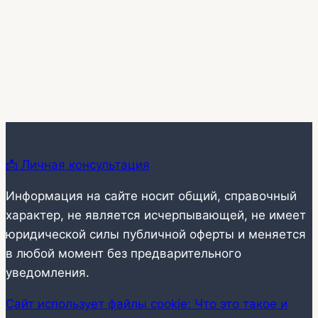
📩 Личная консультация
Информация на сайте носит общий, справочный
характер, не является исчерпывающей, не имеет
юридической силы публичной оферты и меняется
в любой момент без предварительного
уведомления.
Сайт использует файлы cookie: Что это такое и