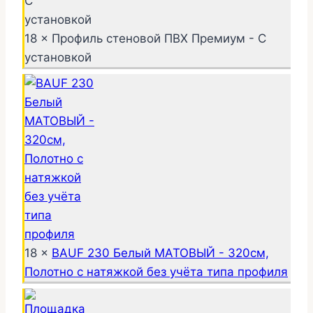
18 × Профиль стеновой ПВХ Премиум - С
установкой
18 ×
BAUF 230 Белый МАТОВЫЙ - 320см,
Полотно с натяжкой без учёта типа профиля