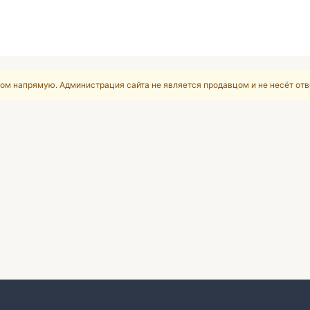
ом напрямую. Администрация сайта не является продавцом и не несёт отв