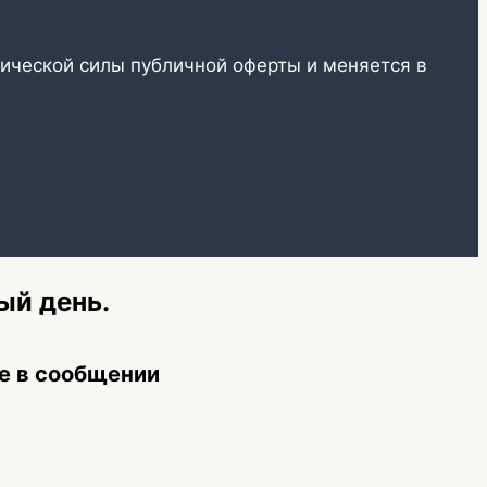
ической силы публичной оферты и меняется в
ый день.
е в сообщении