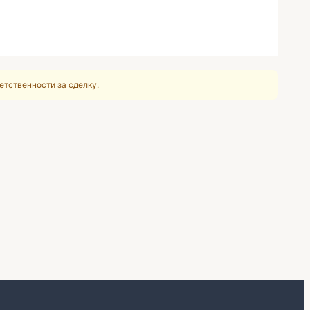
етственности за сделку.