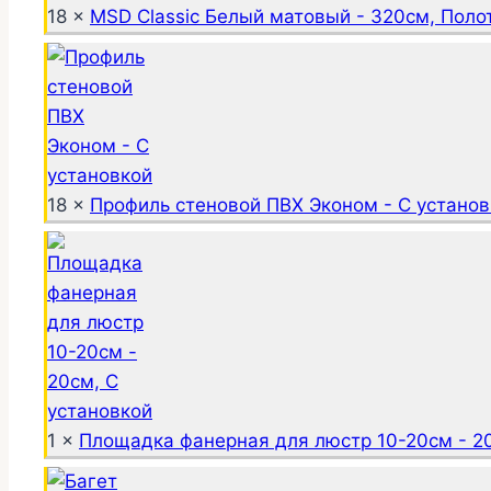
18 ×
MSD Classic Белый матовый - 320см, Поло
18 ×
Профиль стеновой ПВХ Эконом - С установ
1 ×
Площадка фанерная для люстр 10-20см - 20