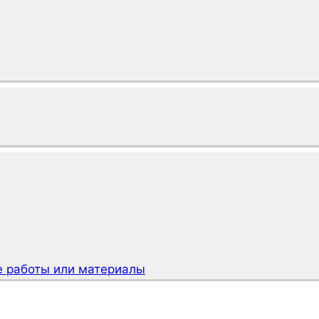
 работы или материалы