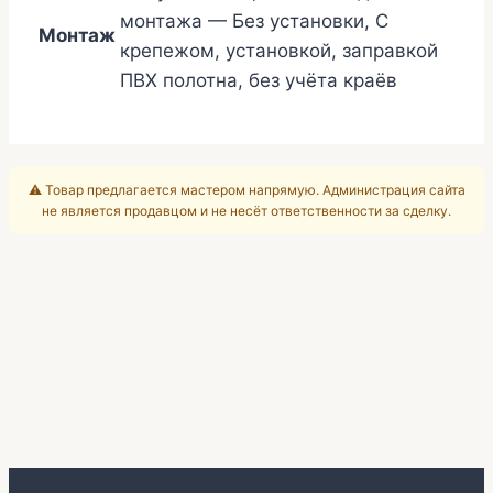
монтажа — Без установки, С
Монтаж
крепежом, установкой, заправкой
ПВХ полотна, без учёта краёв
⚠️ Товар предлагается мастером напрямую. Администрация сайта
не является продавцом и не несёт ответственности за сделку.