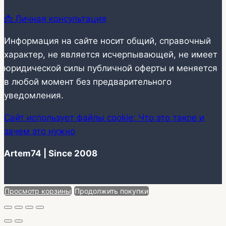
📩 Личная консультация
Информация на сайте носит общий, справочный
характер, не является исчерпывающей, не имеет
юридической силы публичной оферты и меняется
в любой момент без предварительного
уведомления.
Сайт использует файлы cookie: Что это такое и
зачем это нужно
Artem74 | Since 2008
Просмотр корзины
Продолжить покупки