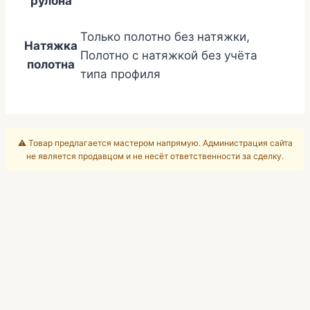
рулона
Только полотно без натяжки,
Натяжка
Полотно с натяжкой без учёта
полотна
типа профиля
⚠️ Товар предлагается мастером напрямую. Администрация сайта
не является продавцом и не несёт ответственности за сделку.