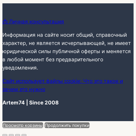
📩 Личная консультация
Информация на сайте носит общий, справочный
характер, не является исчерпывающей, не имеет
юридической силы публичной оферты и меняется
в любой момент без предварительного
уведомления.
Сайт использует файлы cookie: Что это такое и
зачем это нужно
Artem74 | Since 2008
Просмотр корзины
Продолжить покупки