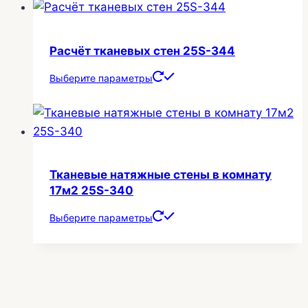
Расчёт тканевых стен 25S-344
Выберите параметры
Тканевые натяжные стены в комнату
17м2 25S-340
Выберите параметры