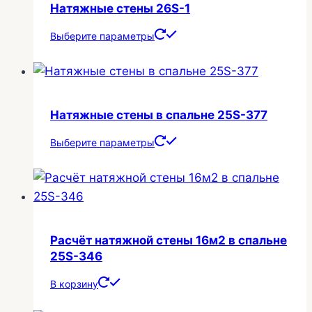
Натяжные стены 26S-1
Выберите параметры
Натяжные стены в спальне 25S-377
Выберите параметры
Расчёт натяжной стены 16м2 в спальне
25S-346
В корзину