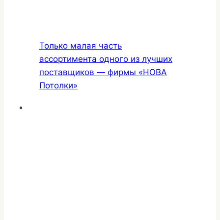
Только малая часть
ассортимента одного из лучших
поставщиков — фирмы «НОВА
Потолки»