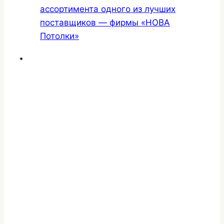
ассортимента одного из лучших
поставщиков — фирмы «НОВА
Потолки»