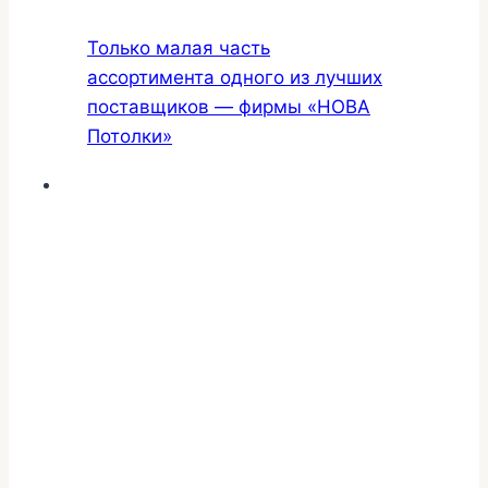
Только малая часть
ассортимента одного из лучших
поставщиков — фирмы «НОВА
Потолки»