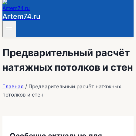
Artem74.ru
Предварительный расчёт
натяжных потолков и стен
Главная
/
Предварительный расчёт натяжных
потолков и стен
Особенно актуально для