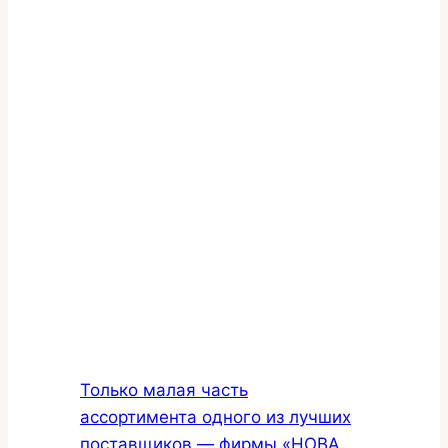
Только малая часть
ассортимента одного из лучших
поставщиков — фирмы «НОВА