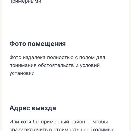
примерными
Фото помещения
Фото издалека полностью с полом для
понимания обстоятельств и условий
установки
Адрес выезда
Или хотя бы примерный район — чтобы
сразу включить в стоимость необходимые