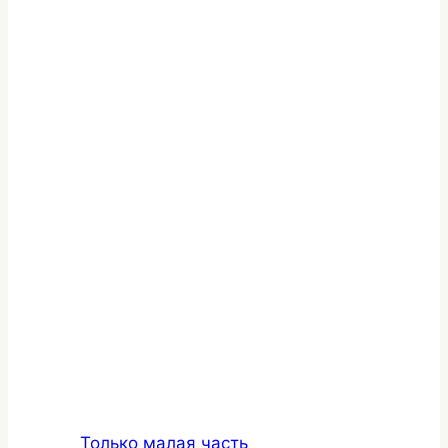
Только малая часть