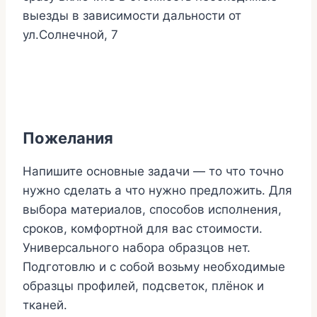
выезды в зависимости дальности от
ул.Солнечной, 7
Пожелания
Напишите основные задачи — то что точно
нужно сделать а что нужно предложить. Для
выбора материалов, способов исполнения,
сроков, комфортной для вас стоимости.
Универсального набора образцов нет.
Подготовлю и с собой возьму необходимые
образцы профилей, подсветок, плёнок и
тканей.