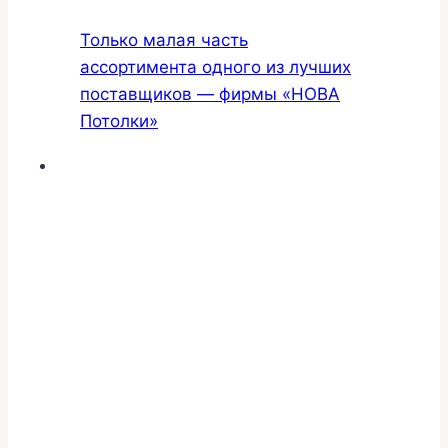
Только малая часть
ассортимента одного из лучших
поставщиков — фирмы «НОВА
Потолки»