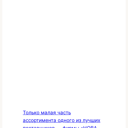
Только малая часть
ассортимента одного из лучших