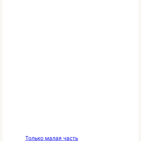
Только малая часть