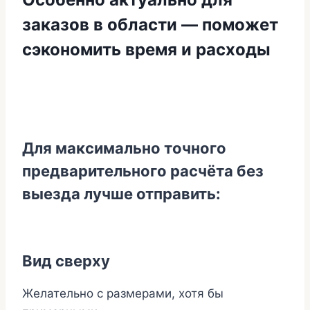
заказов в области — поможет
сэкономить время и расходы
Для максимально точного
предварительного расчёта без
выезда лучше отправить:
Вид сверху
Желательно с размерами, хотя бы