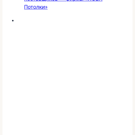
Потолки»