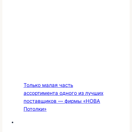
Только малая часть
ассортимента одного из лучших
поставщиков — фирмы «НОВА
Потолки»