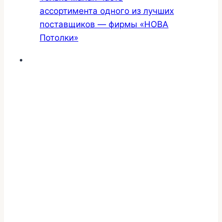
ассортимента одного из лучших
поставщиков — фирмы «НОВА
Потолки»