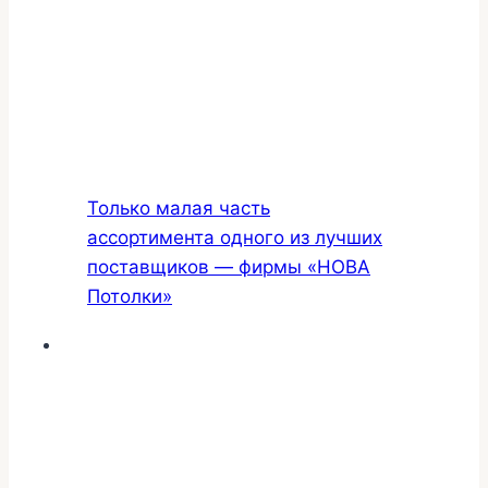
Только малая часть
ассортимента одного из лучших
поставщиков — фирмы «НОВА
Потолки»