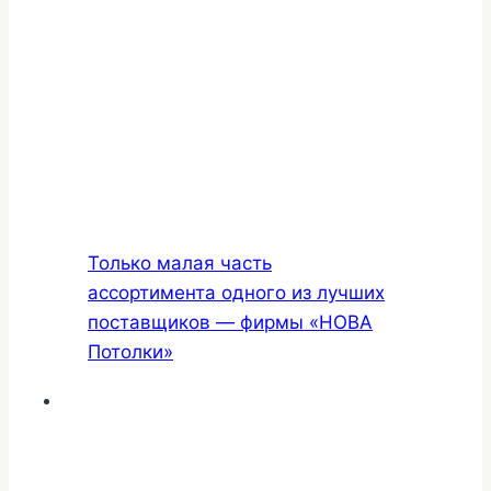
Только малая часть
ассортимента одного из лучших
поставщиков — фирмы «НОВА
Потолки»