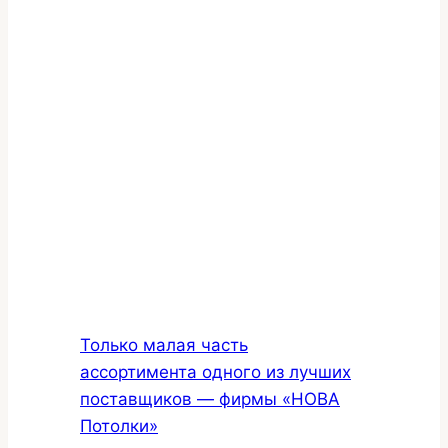
Только малая часть
ассортимента одного из лучших
поставщиков — фирмы «НОВА
Потолки»