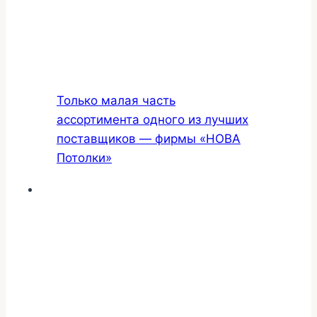
Только малая часть
ассортимента одного из лучших
поставщиков — фирмы «НОВА
Потолки»