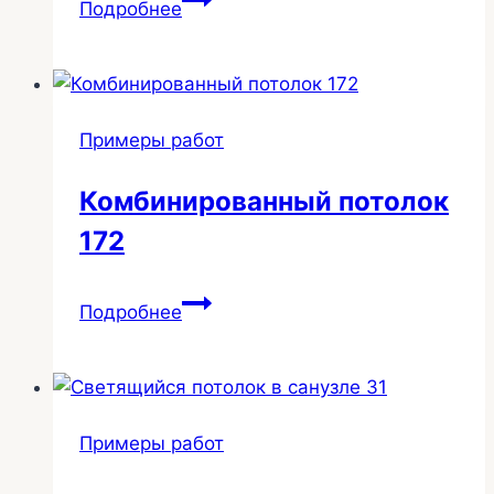
Подробнее
натяжной
потолок
3
Примеры работ
Комбинированный потолок
172
Комбинированный
Подробнее
потолок
172
Примеры работ