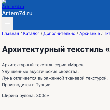
Artem74.ru
Главная
/
Каталог
/
Дополнительно
/
Архивные
/
Тк
Архитектурный текстиль 
Архитектурный текстиль серии «Марс».
Улучшенные акустические свойства.
Луна отличается выраженной тканевой текстурой.
Производится в Турции.
Ширина рулона: 300см