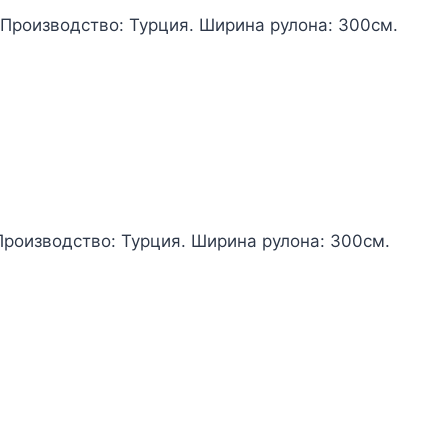
 Производство: Турция. Ширина рулона: 300см.
Производство: Турция. Ширина рулона: 300см.