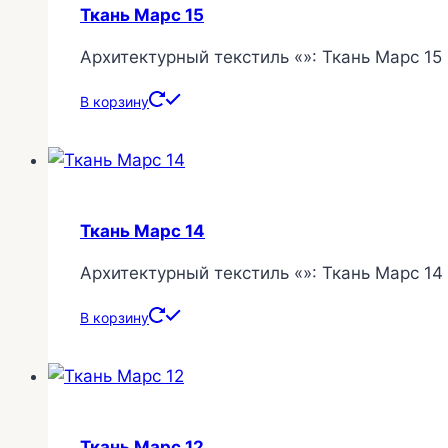
Ткань Марс 15
Архитектурный текстиль «»: Ткань Марс 15
В корзину
Ткань Марс 14
Архитектурный текстиль «»: Ткань Марс 14
В корзину
Ткань Марс 12