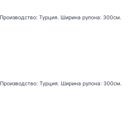
 Производство: Турция. Ширина рулона: 300см.
 Производство: Турция. Ширина рулона: 300см.