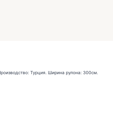
Производство: Турция. Ширина рулона: 300см.