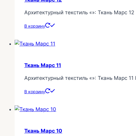
Архитектурный текстиль «»: Ткань Марс 12
В корзину
Ткань Марс 11
Архитектурный текстиль «»: Ткань Марс 11
В корзину
Ткань Марс 10