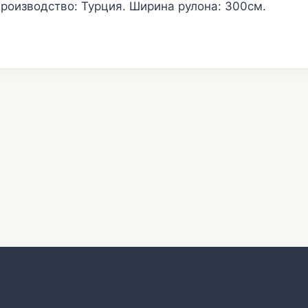
Производство: Турция. Ширина рулона: 300см.